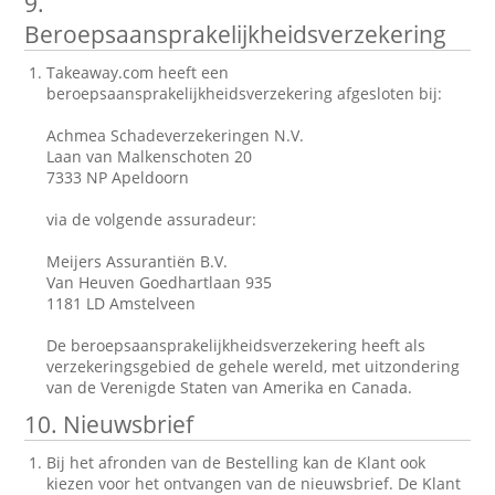
9.
Beroepsaansprakelijkheidsverzekering
Takeaway.com heeft een
beroepsaansprakelijkheidsverzekering afgesloten bij:
Achmea Schadeverzekeringen N.V.
Laan van Malkenschoten 20
7333 NP Apeldoorn
via de volgende assuradeur:
Meijers Assurantiën B.V.
Van Heuven Goedhartlaan 935
1181 LD Amstelveen
De beroepsaansprakelijkheidsverzekering heeft als
verzekeringsgebied de gehele wereld, met uitzondering
van de Verenigde Staten van Amerika en Canada.
10. Nieuwsbrief
Bij het afronden van de Bestelling kan de Klant ook
kiezen voor het ontvangen van de nieuwsbrief. De Klant