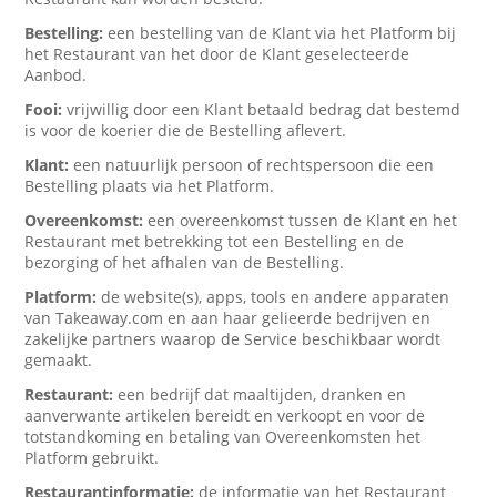
Bestelling:
een bestelling van de Klant via het Platform bij
het Restaurant van het door de Klant geselecteerde
Aanbod.
Fooi:
vrijwillig door een Klant betaald bedrag dat bestemd
is voor de koerier die de Bestelling aflevert.
Klant:
een natuurlijk persoon of rechtspersoon die een
Bestelling plaats via het Platform.
Overeenkomst:
een overeenkomst tussen de Klant en het
Restaurant met betrekking tot een Bestelling en de
bezorging of het afhalen van de Bestelling.
Platform:
de website(s), apps, tools en andere apparaten
van Takeaway.com en aan haar gelieerde bedrijven en
zakelijke partners waarop de Service beschikbaar wordt
gemaakt.
Restaurant:
een bedrijf dat maaltijden, dranken en
aanverwante artikelen bereidt en verkoopt en voor de
totstandkoming en betaling van Overeenkomsten het
Platform gebruikt.
Restaurantinformatie:
de informatie van het Restaurant