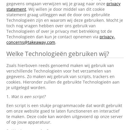
gegevens omgaan verwijzen wij je graag naar onze
privacy
statement
. Wij willen je door middel van dit cookie
statement graag uitleggen wat de door ons gebruikte
Technologieën zijn en waarom wij deze gebruiken. Mocht je
toch nog vragen hebben over ons gebruik van
Technologieën of over je privacy met betrekking tot de
Technologieën dan kun je contact opnemen via
privacy-
concerns@takeaway.com
.
Welke Technologieën gebruiken wij?
Zoals hierboven reeds genoemd maken wij gebruik van
verschillende Technologieën voor het verzamelen van
gegevens. Zo maken wij gebruik van scripts, trackers en
cookies. Hieronder zullen de gebruikte Technologieën aan
je uitgelegd worden.
1.
Wat is een script?
Een script is een stukje programmacode dat wordt gebruikt
om onze website goed te laten functioneren en interactief
te maken. Deze code kan worden uitgevoerd op onze server
of op jouw apparatuur.