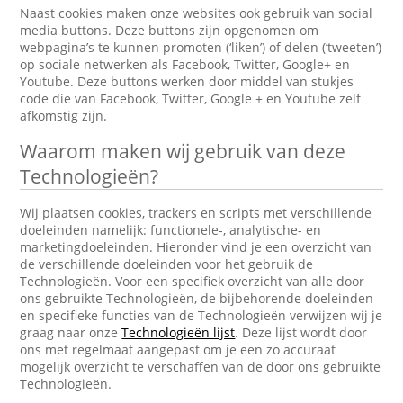
Naast cookies maken onze websites ook gebruik van social
media buttons. Deze buttons zijn opgenomen om
webpagina’s te kunnen promoten (‘liken’) of delen (‘tweeten’)
op sociale netwerken als Facebook, Twitter, Google+ en
Youtube. Deze buttons werken door middel van stukjes
code die van Facebook, Twitter, Google + en Youtube zelf
afkomstig zijn.
Waarom maken wij gebruik van deze
Technologieën?
Wij plaatsen cookies, trackers en scripts met verschillende
doeleinden namelijk: functionele-, analytische- en
marketingdoeleinden. Hieronder vind je een overzicht van
de verschillende doeleinden voor het gebruik de
Technologieën. Voor een specifiek overzicht van alle door
ons gebruikte Technologieën, de bijbehorende doeleinden
en specifieke functies van de Technologieën verwijzen wij je
graag naar onze
Technologieën lijst
. Deze lijst wordt door
ons met regelmaat aangepast om je een zo accuraat
mogelijk overzicht te verschaffen van de door ons gebruikte
Technologieën.