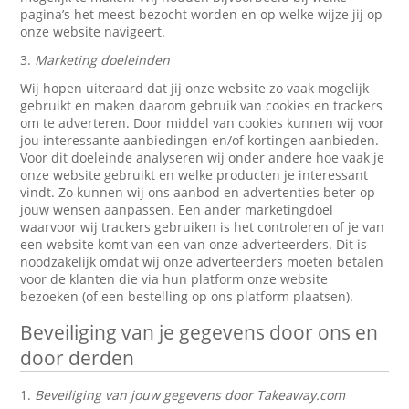
pagina’s het meest bezocht worden en op welke wijze jij op
onze website navigeert.
3.
Marketing doeleinden
Wij hopen uiteraard dat jij onze website zo vaak mogelijk
gebruikt en maken daarom gebruik van cookies en trackers
om te adverteren. Door middel van cookies kunnen wij voor
jou interessante aanbiedingen en/of kortingen aanbieden.
Voor dit doeleinde analyseren wij onder andere hoe vaak je
onze website gebruikt en welke producten je interessant
vindt. Zo kunnen wij ons aanbod en advertenties beter op
jouw wensen aanpassen. Een ander marketingdoel
waarvoor wij trackers gebruiken is het controleren of je van
een website komt van een van onze adverteerders. Dit is
noodzakelijk omdat wij onze adverteerders moeten betalen
voor de klanten die via hun platform onze website
bezoeken (of een bestelling op ons platform plaatsen).
Beveiliging van je gegevens door ons en
door derden
1.
Beveiliging van jouw gegevens door Takeaway.com